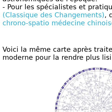
- Pour les spécialistes et pratiq
(Classique des Changements)
, 
chrono-spatio médecine chinois
Voici la même carte après trait
moderne pour la rendre plus lisi