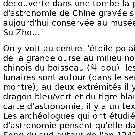
découverte dans une tombe la 
d'astronomie de Chine gravée su
aujourd'hui conservée au musée 
Su Zhou.
On y voit au centre l'étoile pola
de la grande ourse au milieu no
chinois du boisseau (斗 dou), le
lunaires sont autour (dans le se
montre), au deux extrémités il 
dragon bleu/vert et du tigre bla
carte d'astronomie, il y a un tex
Les archéologues qui ont étudié
d'astronomie pensent qu'elle da