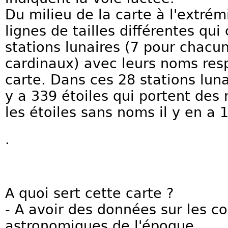
Du milieu de la carte à l'extrém
lignes de tailles différentes qu
stations lunaires (7 pour chacu
cardinaux) avec leurs noms resp
carte. Dans ces 28 stations lunai
y a 339 étoiles qui portent de
les étoiles sans noms il y en a 
.
A quoi sert cette carte ?
- A avoir des données sur les c
astronomiques de l'époque.