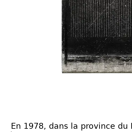
En 1978, dans la province du 