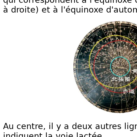
à droite) et à l'équinoxe d'aut
Au centre, il y a deux autres lig
indiquent la voie lactée.