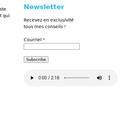
Newsletter
ste
t qui
Recevez en exclusivité
tous mes conseils !
Courriel
*