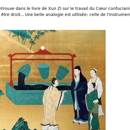
etrouve dans le livre de Xun Zi sur le travail du Cœur confuciani
être droit... Une belle analogie est utilisée: celle de l'instrumen