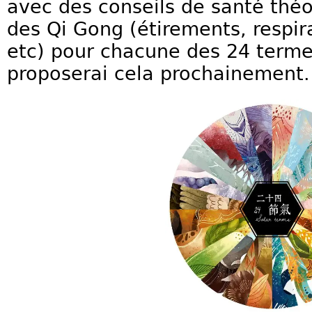
avec des conseils de santé théo
des Qi Gong (étirements, respi
etc) pour chacune des 24 termes
proposerai cela prochainement.