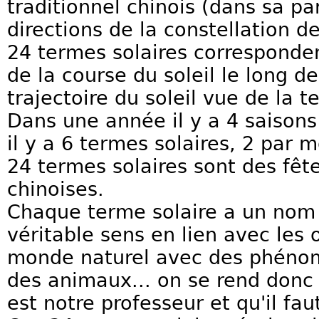
traditionnel chinois (dans sa par
directions de la constellation d
24 termes solaires corresponden
de la course du soleil le long de 
trajectoire du soleil vue de la te
Dans une année il y a 4 saison
il y a 6 termes solaires, 2 par 
24 termes solaires sont des fête
chinoises.
Chaque terme solaire a un nom 
véritable sens en lien avec les 
monde naturel avec des phénom
des animaux... on se rend donc
est notre professeur et qu'il faut