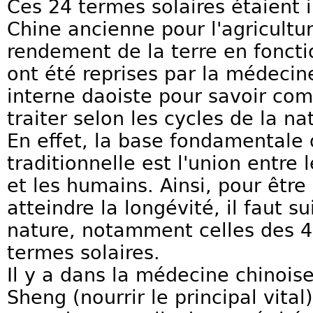
Ces 24 termes solaires étaient 
Chine ancienne pour l'agriculture
rendement de la terre en foncti
ont été reprises par la médecine
interne daoiste pour savoir com
traiter selon les cycles de la na
En effet, la base fondamentale 
traditionnelle est l'union entre 
et les humains. Ainsi, pour êtr
atteindre la longévité, il faut su
nature, notamment celles des 4
termes solaires.
Il y a dans la médecine chinois
Sheng (nourrir le principal vita