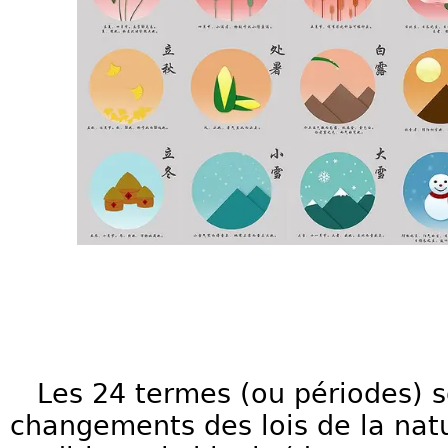
Les 24 termes (ou périodes) so
changements des lois de la natu