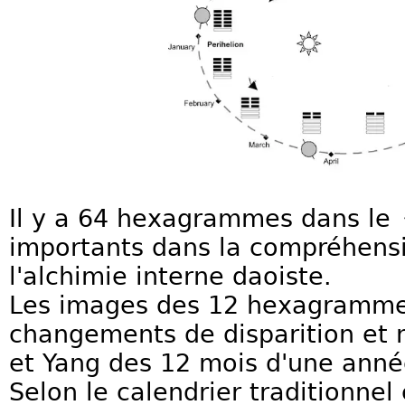
Il y a 64 hexagrammes dans le《
importants dans la compréhens
l'alchimie interne daoiste.
Les images des 12 hexagrammes 
changements de disparition et n
et Yang des 12 mois d'une anné
Selon le calendrier traditionnel 