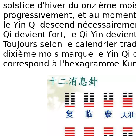
solstice d'hiver du onzième moi
progressivement, et au moment
le Yin Qi descend nécessairemen
Qi devient fort, le Qi Yin devien
Toujours selon le calendrier trad
dixième mois marque le Yin Qi 
correspond à l'hexagramme Kun, 