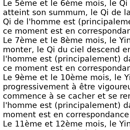
Le 5ème et le 6ème mois, le Qi 
atteint son summum, le Qi de la
Qi de l'homme est (principalemen
ce moment est en correspondan
Le 7ème et le 8ème mois, le Y
monter, le Qi du ciel descend en
l'homme est (principalement) d
ce moment est en corresponda
Le 9ème et le 10ème mois, le 
progressivement à être vigoureux
commence à se cacher et se ren
l'homme est (principalement) da
moment est en correspondance 
Le 11ème et 12ème mois, le Yin