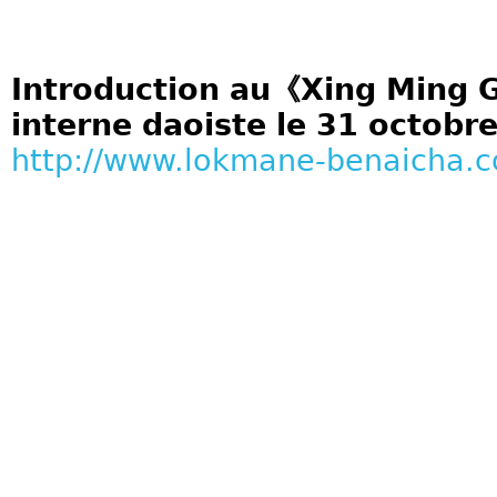
Introduction au《Xing Ming G
interne daoiste le 31 octobr
http://www.lokmane-benaicha.