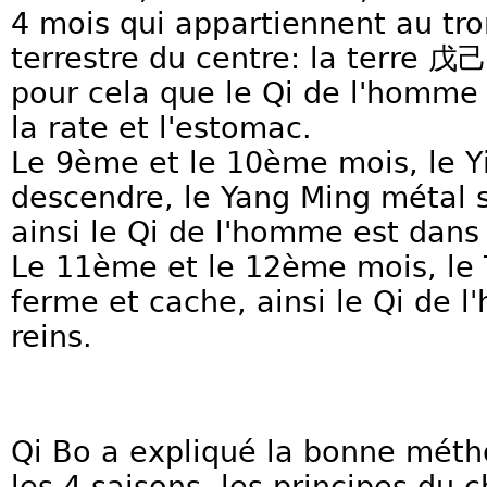
4 mois qui appartiennent au tro
terrestre du centre: la terre 戊己
pour cela que le Qi de l'homme
la rate et l'estomac.
Le 9ème et le 10ème mois, le 
descendre, le Yang Ming métal s
ainsi le Qi de l'homme est dan
Le 11ème et le 12ème mois, le T
ferme et cache, ainsi le Qi de 
reins.
Qi Bo a expliqué la bonne méth
les 4 saisons, les principes du