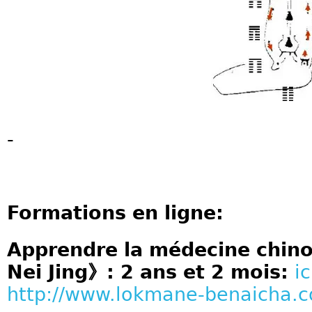
-
Formations en ligne:
Apprendre la médecine chino
Nei Jing》: 2 ans et 2 mois:
ic
http://www.lokmane-benaicha.