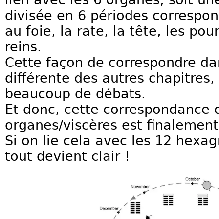
divisée en 6 périodes correspo
au foie, la rate, la tête, les po
reins.
Cette façon de correspondre dan
différente des autres chapitres, 
beaucoup de débats.
Et donc, cette correspondance 
organes/viscères est finalemen
Si on lie cela avec les 12 hex
tout devient clair !