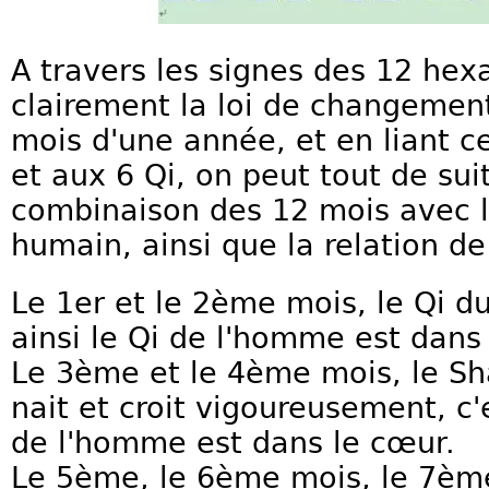
A travers les signes des 12 he
clairement la loi de changemen
mois d'une année, et en liant 
et aux 6 Qi, on peut tout de sui
combinaison des 12 mois avec l
humain, ainsi que la relation d
Le 1er et le 2ème mois, le Qi d
ainsi le Qi de l'homme est dans 
Le 3ème et le 4ème mois, le Sh
nait et croit vigoureusement, c'
de l'homme est dans le cœur.
Le 5ème, le 6ème mois, le 7èm