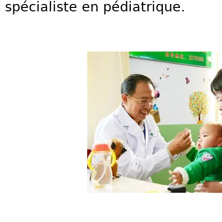
spécialiste en pédiatrique.