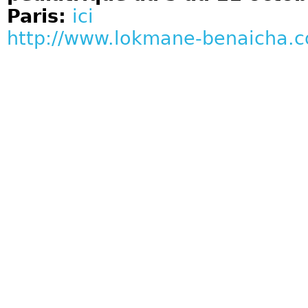
Paris:
ici
http://www.lokmane-benaicha.