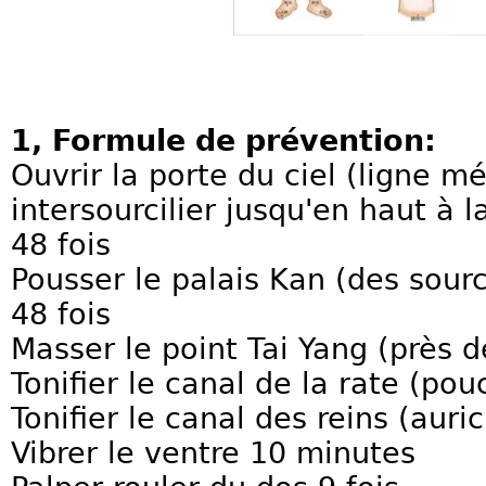
1, Formule de prévention:
Ouvrir la porte du ciel (ligne m
intersourcilier jusqu'en haut à 
48 fois
Pousser le palais Kan (des sourc
48 fois
Masser le point Tai Yang (près
Tonifier le canal de la rate (pou
Tonifier le canal des reins (auric
Vibrer le ventre 10 minutes