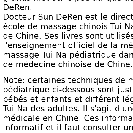
DeRen.
Docteur Sun DeRen est le direc
école de massage chinois Tui N
de Chine. Ses livres sont util
l'enseignement officiel de la m
massage Tui Na pédiatrique dans
de médecine chinoise de Chine.
Note: certaines techniques de 
pédiatrique ci-dessous sont jus
bébés et enfants et différent 
Tui Na des adultes. Il s'agit d'u
médicale en Chine. Ces informat
informatif et il faut consulter 