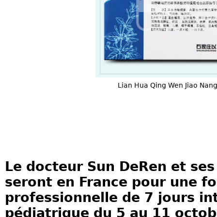
Lian Hua Qing Wen Jiao 
Le docteur Sun DeRen et ses
seront en France pour une f
professionnelle de 7 jours in
pédiatrique du 5 au 11 octob