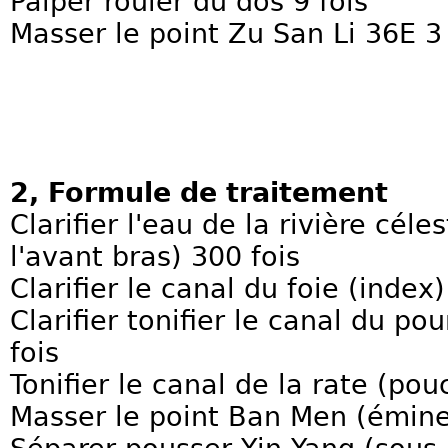
Palper rouler du dos 9 fois
Masser le point Zu San Li 36E 
2, Formule de traitement
Clarifier l'eau de la rivière cél
l'avant bras) 300 fois
Clarifier le canal du foie (index)
Clarifier tonifier le canal du p
fois
Tonifier le canal de la rate (pou
Masser le point Ban Men (émine