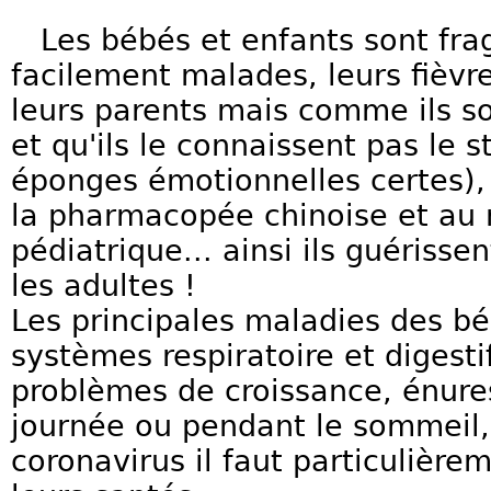
Les bébés et enfants sont frag
facilement malades, leurs fièvr
leurs parents mais comme ils s
et qu'ils le connaissent pas le s
éponges émotionnelles certes), i
la pharmacopée chinoise et au 
pédiatrique... ainsi ils guériss
les adultes !
Les principales maladies des bé
systèmes respiratoire et digestif
problèmes de croissance, énures
journée ou pendant le sommeil, 
coronavirus il faut particulièrem