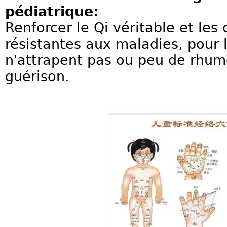
pédiatrique:
Renforcer le Qi véritable et les
résistantes aux maladies, pour 
n'attrapent pas ou peu de rhum
guérison.