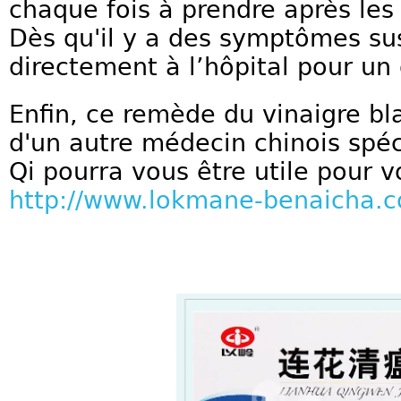
chaque fois à prendre après les
Dès qu'il y a des symptômes sus
directement à l’hôpital pour un 
Enfin, ce remède du vinaigre bla
d'un autre médecin chinois spéc
Qi pourra vous être utile pour 
http://www.lokmane-benaicha.