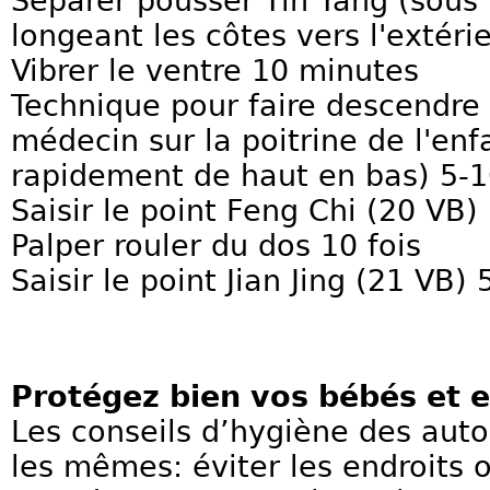
Séparer pousser Yin Yang (sous
longeant les côtes vers l'extérie
Vibrer le ventre 10 minutes
Technique pour faire descendre
médecin sur la poitrine de l'en
rapidement de haut en bas) 5-
Saisir le point Feng Chi (20 VB) 
Palper rouler du dos 10 fois
Saisir le point Jian Jing (21 VB) 
Protégez bien vos bébés et e
Les conseils d’hygiène des autor
les mêmes: éviter les endroits 