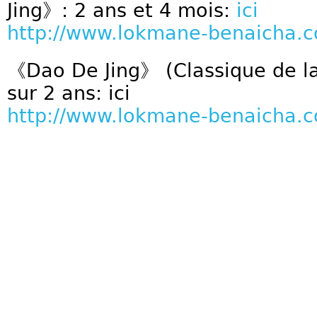
Jing》: 2 ans et 4 mois:
ici
http://www.lokmane-benaicha.
《Dao De Jing》 (Classique de la 
sur 2 ans: ici
http://www.lokmane-benaicha.