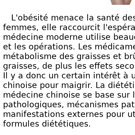
L'obésité menace la santé de
femmes, elle raccourcit l'espér
médecine moderne utilise bea
et les opérations. Les médicam
métabolisme des graisses et br
graisses, de plus les effets se
Il y a donc un certain intérêt à 
chinoise pour maigrir. La diété
médecine chinoise se base sur l
pathologiques, mécanismes pat
manifestations externes pour uti
formules diététiques.