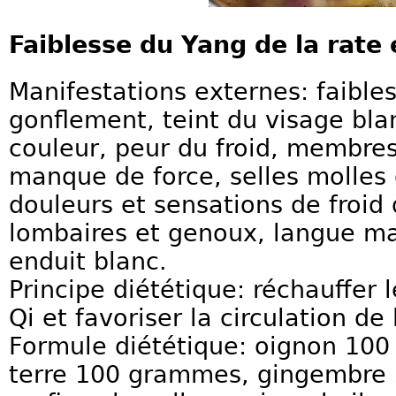
Faiblesse du Yang de la rate 
Manifestations externes: faibl
gonflement, teint du visage bl
couleur, peur du froid, membres 
manque de force, selles molles 
douleurs et sensations de froid 
lombaires et genoux, langue m
enduit blanc.
Principe diététique: réchauffer 
Qi et favoriser la circulation de 
Formule diététique: oignon 1
terre 100 grammes, gingembre