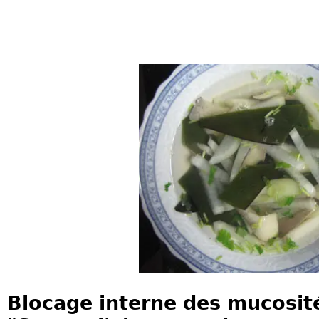
Blocage interne des mucosité