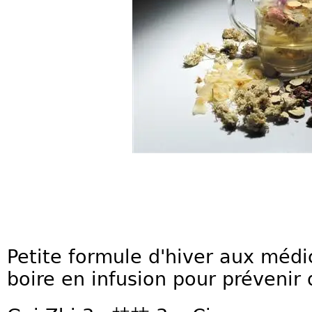
Petite formule d'hiver aux médi
boire en infusion pour prévenir 