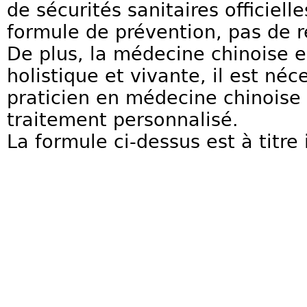
de sécurités sanitaires officiell
formule de prévention, pas de 
De plus, la médecine chinoise 
holistique et vivante, il est né
praticien en médecine chinoise 
traitement personnalisé.
La formule ci-dessus est à titre 