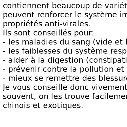
contiennent beaucoup de variété
peuvent renforcer le système i
propriétés anti-virales.
Ils sont conseillés pour:
- les maladies du sang (vide et
- les faiblesses du système respi
- aider à la digestion (constipat
- prévenir contre la pollution et
- mieux se remettre des blessur
Je vous conseille donc vivemen
souvent, on les trouve facilem
chinois et exotiques.