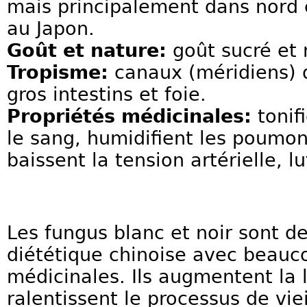
mais principalement dans nord e
au Japon.
Goût et nature:
goût sucré et 
Tropisme:
canaux (méridiens) 
gros intestins et foie.
Propriétés médicinales:
tonifi
le sang, humidifient les poumon
baissent la tension artérielle, l
Les fungus blanc et noir sont de
diététique chinoise avec beauc
médicinales. Ils augmentent la 
ralentissent le processus de viei