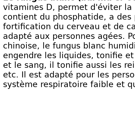
vitamines D, permet d'éviter la
contient du phosphatide, a des 
fortification du cerveau et de ca
adapté aux personnes agées. P
chinoise, le fungus blanc humid
engendre les liquides, tonifie et
et le sang, il tonifie aussi les re
etc. Il est adapté pour les pers
système respiratoire faible et q