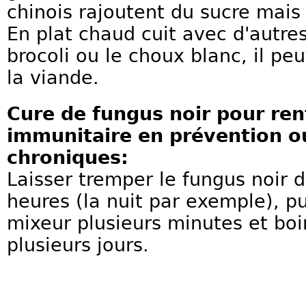
chinois rajoutent du sucre mais 
En plat chaud cuit avec d'autr
brocoli ou le choux blanc, il pe
la viande.
Cure de fungus noir pour ren
immunitaire en prévention o
chroniques:
Laisser tremper le fungus noir 
heures (la nuit par exemple), p
mixeur plusieurs minutes et bo
plusieurs jours.