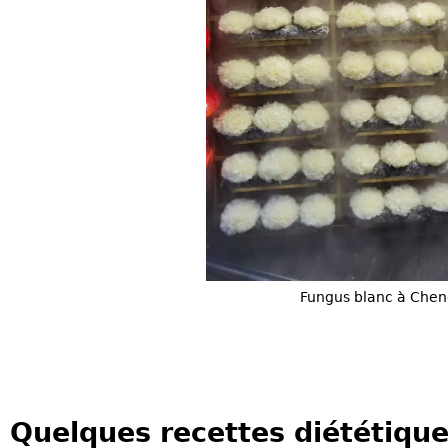
Fungus blanc à Che
Quelques recettes diététique