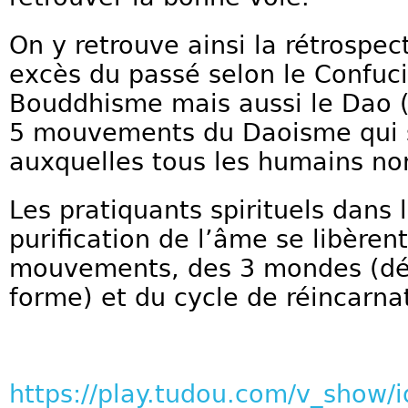
On y retrouve ainsi la rétrospec
excès du passé selon le Confuci
Bouddhisme mais aussi le Dao (
5 mouvements du Daoisme qui s
auxquelles tous les humains n
Les pratiquants spirituels dans 
purification de l’âme se libèrent
mouvements, des 3 mondes (dés
forme) et du cycle de réincarna
https://play.tudou.com/v_sho