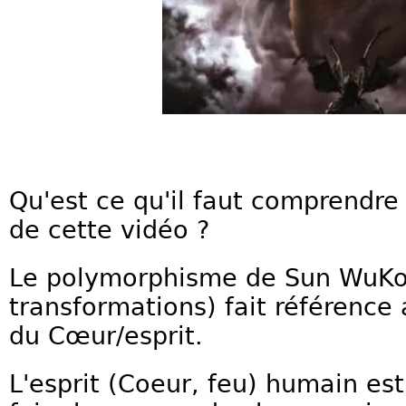
Qu'est ce qu'il faut comprendr
de cette vidéo ?
Le polymorphisme de Sun WuKo
transformations) fait référenc
du Cœur/esprit.
L'esprit (Coeur, feu) humain est