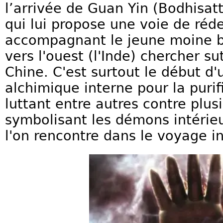
l’arrivée de Guan Yin (Bodhisa
qui lui propose une voie de ré
accompagnant le jeune moine 
vers l'ouest (l'Inde) chercher s
Chine. C'est surtout le début d'
alchimique interne pour la purif
luttant entre autres contre plu
symbolisant les démons intérieu
l'on rencontre dans le voyage in