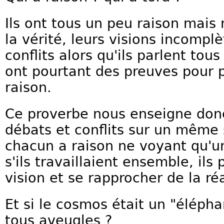
Ils ont tous un peu raison mais 
la vérité, leurs visions incomp
conflits alors qu'ils parlent to
ont pourtant des preuves pour p
raison.
Ce proverbe nous enseigne do
débats et conflits sur un même s
chacun a raison ne voyant qu'un
s'ils travaillaient ensemble, ils
vision et se rapprocher de la réa
Et si le cosmos était un "éléph
tous aveugles ?