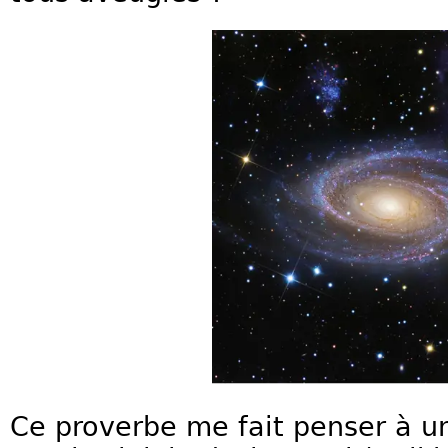
Ce proverbe me fait penser à u