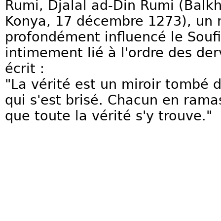
Rumi, Djalal ad-Din Rumi (Balk
Konya, 17 décembre 1273), un 
profondément influencé le Soufi
intimement lié à l'ordre des der
écrit：
"La vérité est un miroir tombé 
qui s'est brisé. Chacun en rama
que toute la vérité s'y trouve."