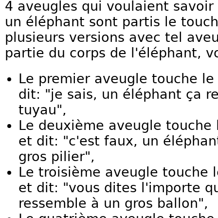
4 aveugles qui voulaient savoir
un éléphant sont partis le touche
plusieurs versions avec tel aveu
partie du corps de l'éléphant, v
Le premier aveugle touche le 
dit: "je sais, un éléphant ça 
tuyau",
Le deuxième aveugle touche l
et dit: "c'est faux, un élépha
gros pilier",
Le troisième aveugle touche l
et dit: "vous dites l'importe 
ressemble à un gros ballon",