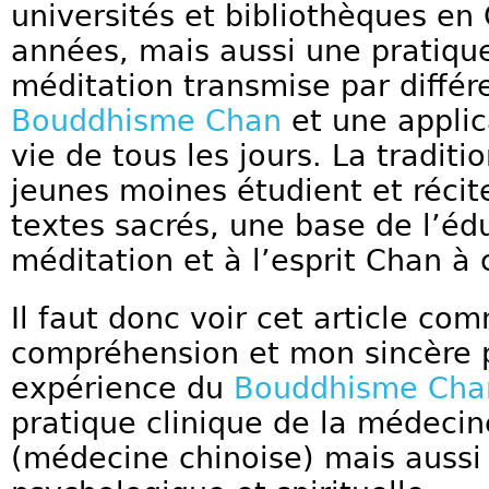
universités et bibliothèques en
années, mais aussi une pratiqu
méditation transmise par différ
Bouddhisme Chan
et une applic
vie de tous les jours. La traditi
jeunes moines étudient et récite
textes sacrés, une base de l’éd
méditation et à l’esprit Chan 
Il faut donc voir cet article c
compréhension et mon sincère
expérience du
Bouddhisme Cha
pratique clinique de la médecin
(médecine chinoise) mais aussi