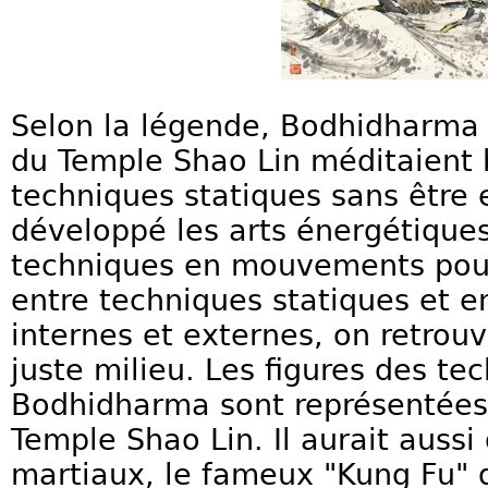
Selon la légende, Bodhidharma
du Temple Shao Lin méditaient
techniques statiques sans être 
développé les arts énergétique
techniques en mouvements pour 
entre techniques statiques et 
internes et externes, on retrouv
juste milieu. Les figures des te
Bodhidharma sont représentées 
Temple Shao Lin. Il aurait aussi
martiaux, le fameux "Kung Fu" 