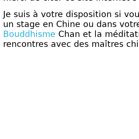
Je suis à votre disposition si vo
un stage en Chine ou dans votre
Bouddhisme
Chan et la méditati
rencontres avec des maîtres chi