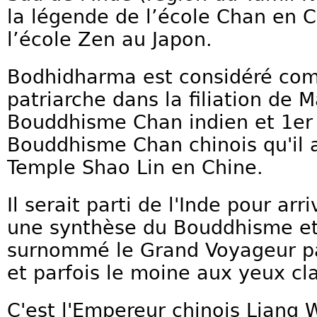
la légende de l’école Chan en C
l’école Zen au Japon.
Bodhidharma est considéré co
patriarche dans la filiation de
Bouddhisme Chan indien et 1er 
Bouddhisme Chan chinois qu'il 
Temple Shao Lin en Chine.
Il serait parti de l'Inde pour arr
une synthèse du Bouddhisme et 
surnommé le Grand Voyageur par
et parfois le moine aux yeux cla
C'est l'Empereur chinois Lia