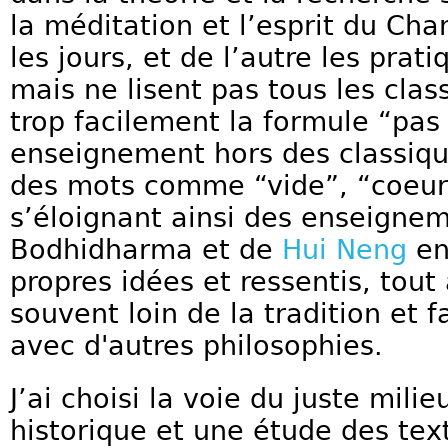
la méditation et l’esprit du Cha
les jours, et de l’autre les prat
mais ne lisent pas tous les class
trop facilement la formule “pas 
enseignement hors des classiqu
des mots comme “vide”, “coeur
s’éloignant ainsi des enseigne
Bodhidharma et de
Hui Neng
en
propres idées et ressentis, tout
souvent loin de la tradition et 
avec d'autres philosophies.
J’ai choisi la voie du juste mili
historique et une étude des tex