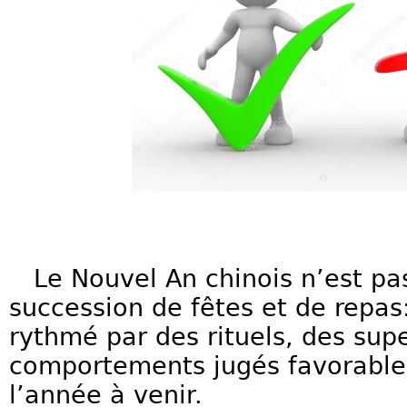
Le Nouvel An chinois n’est pa
succession de fêtes et de repa
rythmé par des rituels, des supe
comportements jugés favorable
l’année à venir.