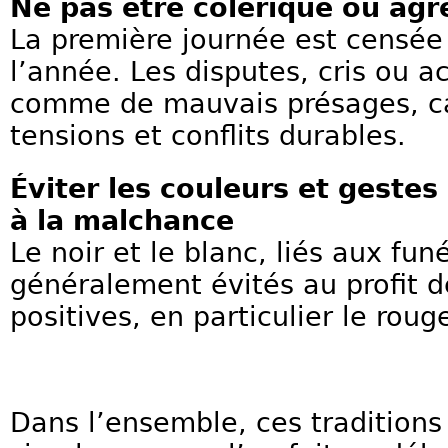
Ne pas être colérique ou agr
La première journée est censée 
l’année. Les disputes, cris ou a
comme de mauvais présages, ca
tensions et conflits durables.
Éviter les couleurs et gestes
à la malchance
Le noir et le blanc, liés aux funé
généralement évités au profit d
positives, en particulier le roug
Dans l’ensemble, ces traditions