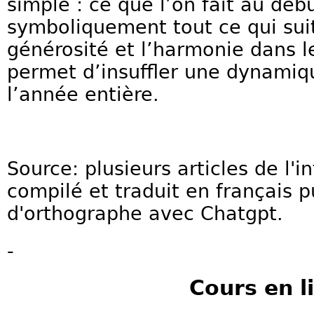
simple : ce que l’on fait au déb
symboliquement tout ce qui suit.
générosité et l’harmonie dans l
permet d’insuffler une dynamiq
l’année entière.
Source: plusieurs articles de l'in
compilé et traduit en français p
d'orthographe avec Chatgpt.
-
Cours en l