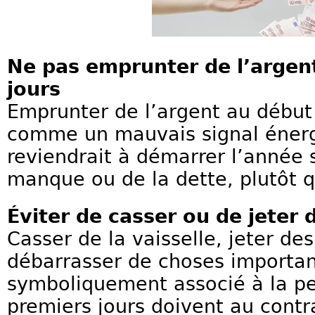
Ne pas emprunter de l’argen
jours
Emprunter de l’argent au début
comme un mauvais signal énerg
reviendrait à démarrer l’année 
manque ou de la dette, plutôt 
Éviter de casser ou de jeter 
Casser de la vaisselle, jeter de
débarrasser de choses importan
symboliquement associé à la per
premiers jours doivent au contra