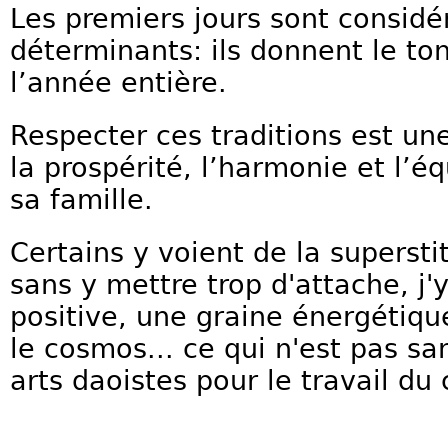
Les premiers jours sont consid
déterminants: ils donnent le ton
l’année entière.
Respecter ces traditions est un
la prospérité, l’harmonie et l’é
sa famille.
Certains y voient de la superst
sans y mettre trop d'attache, j'
positive, une graine énergétiqu
le cosmos... ce qui n'est pas sa
arts daoistes pour le travail du