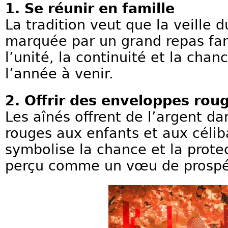
1. Se réunir en famille
La tradition veut que la veille 
marquée par un grand repas fam
l’unité, la continuité et la chan
l’année à venir.
2. Offrir des enveloppes rou
Les aînés offrent de l’argent d
rouges aux enfants et aux célib
symbolise la chance et la protec
perçu comme un vœu de prospéri