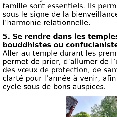
famille sont essentiels. Ils per
sous le signe de la bienveillanc
l’harmonie relationnelle.
5. Se rendre dans les temple
bouddhistes ou confucianist
Aller au temple durant les prem
permet de prier, d’allumer de l
des vœux de protection, de san
clarté pour l’année à venir, afi
cycle sous de bons auspices.