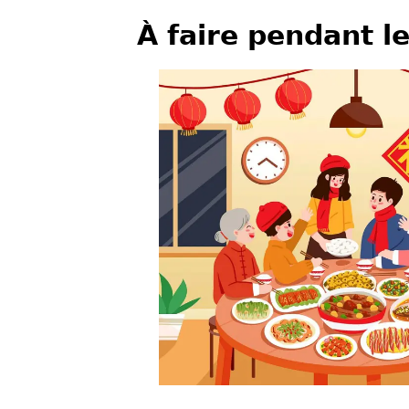
À faire pendant l