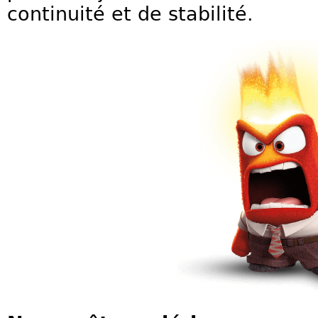
continuité et de stabilité.