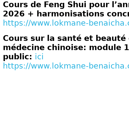
Cours de Feng Shui pour l’a
2026 + harmonisations conc
https://www.lokmane-benaicha
Cours sur la santé et beaut
médecine chinoise: module 1
public:
ici
https://www.lokmane-benaicha