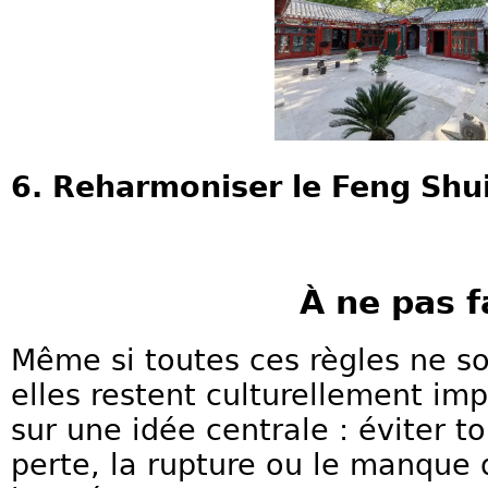
6. Reharmoniser le Feng Shu
À ne pas f
Même si toutes ces règles ne so
elles restent culturellement im
sur une idée centrale : éviter t
perte, la rupture ou le manque 