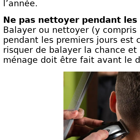
l’année.
Ne pas nettoyer pendant les 
Balayer ou nettoyer (y compris 
pendant les premiers jours est
risquer de balayer la chance et 
ménage doit être fait avant le d