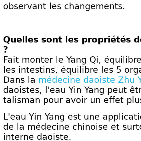
observant les changements.
Quelles sont les propriétés 
?
Fait monter le Yang Qi, équilibr
les intestins, équilibre les 5 org
Dans la
médecine daoiste Zhu 
daoistes, l'eau Yin Yang peut êt
talisman pour avoir un effet plus
L'eau Yin Yang est une applicat
de la médecine chinoise et surt
interne daoiste.