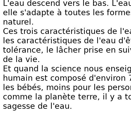
L'eau descend vers le bas. L'ea
elle s'adapte à toutes les forme
naturel.
Ces trois caractéristiques de l'e
les caractéristiques de l'eau d'ê
tolérance, le lâcher prise en su
de la vie.
Et quand la science nous ensei
humain est composé d'environ 
les bébés, moins pour les perso
comme la planète terre, il y a to
sagesse de l'eau.