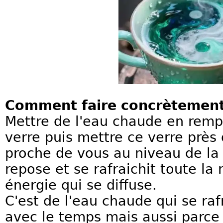
Comment faire concrètement 
Mettre de l'eau chaude en rempl
verre puis mettre ce verre près d
proche de vous au niveau de la 
repose et se rafraichit toute la
énergie qui se diffuse.
C'est de l'eau chaude qui se raf
avec le temps mais aussi parce q