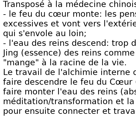
Transposé à la médecine chinoi
- le feu du cœur monte: les pe
excessives et vont vers l'exté
qui s'envole au loin;
- l'eau des reins descend: trop 
Jing (essence) des reins comme 
"mange" à la racine de la vie.
Le travail de l'alchimie interne
faire descendre le feu du Cœur (
faire monter l'eau des reins (a
méditation/transformation et la 
pour ensuite connecter et trava