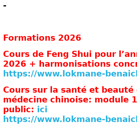
-
Formations 2026
Cours de Feng Shui pour l’a
2026 + harmonisations conc
https://www.lokmane-benai
Cours sur la santé et beaut
médecine chinoise: module 1
public:
ici
https://www.lokmane-benai