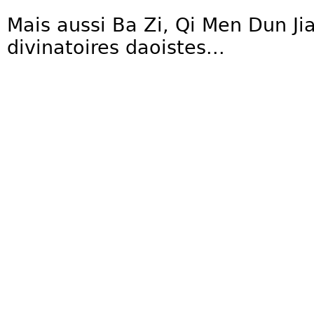
Mais aussi Ba Zi, Qi Men Dun Jia
divinatoires daoistes...