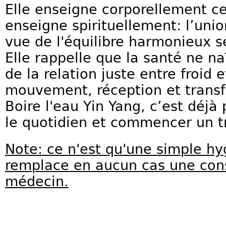
Elle enseigne corporellement ce
enseigne spirituellement: l’uni
vue de l'équilibre harmonieux s
Elle rappelle que la santé ne na
de la relation juste entre froid 
mouvement, réception et trans
Boire l'eau Yin Yang, c’est déjà
le quotidien et commencer un tr
Note: ce n'est qu'une simple hy
remplace en aucun cas une cons
médecin.