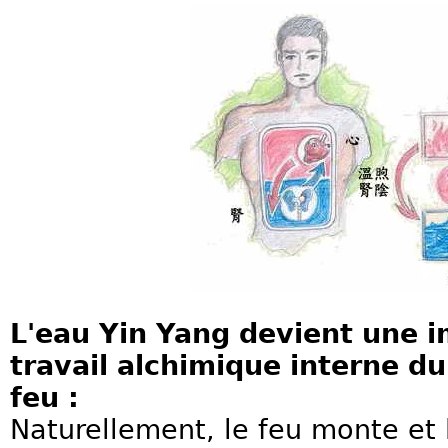
L'eau Yin Yang devient une 
travail alchimique interne du 
feu :
Naturellement, le feu monte et 