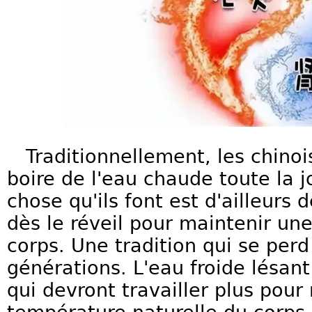
Traditionnellement, les chinoi
boire de l'eau chaude toute la 
chose qu'ils font est d'ailleurs 
dès le réveil pour maintenir u
corps. Une tradition qui se per
générations. L'eau froide lésant
qui devront travailler plus pour 