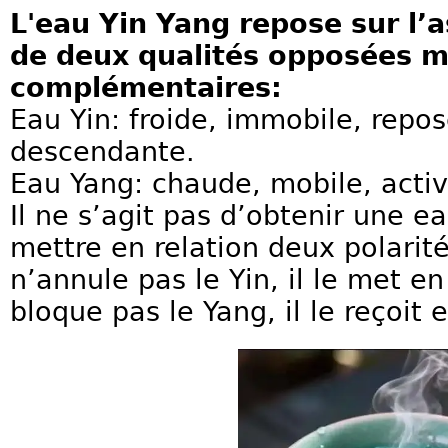
L'eau Yin Yang repose sur l’a
de deux qualités opposées m
complémentaires:
Eau Yin: froide, immobile, repo
descendante.
Eau Yang: chaude, mobile, acti
Il ne s’agit pas d’obtenir une e
mettre en relation deux polarit
n’annule pas le Yin, il le met e
bloque pas le Yang, il le reçoit e