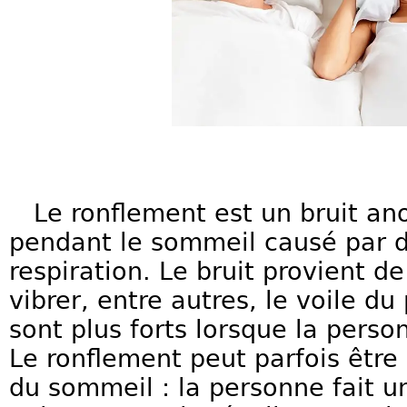
Le ronflement est un bruit an
pendant le sommeil causé par 
respiration. Le bruit provient de 
vibrer, entre autres, le voile du
sont plus forts lorsque la perso
Le ronflement peut parfois être
du sommeil : la personne fait u