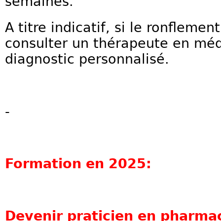
semaines.
A titre indicatif, si le ronflemen
consulter un thérapeute en méd
diagnostic personnalisé.
-
Formation en 2025:
Devenir praticien en pharma