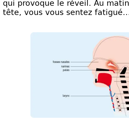
qui provoque le réveil. Au mati
tête, vous vous sentez fatigué