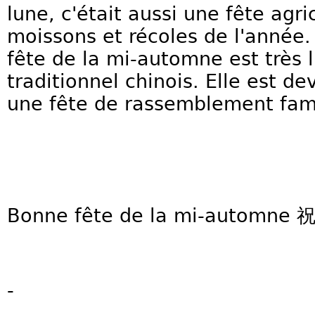
lune, c'était aussi une fête agr
moissons et récoles de l'année.
fête de la mi-automne est très l
traditionnel chinois. Elle est 
une fête de rassemblement fami
Bonne fête de la mi-auto
-