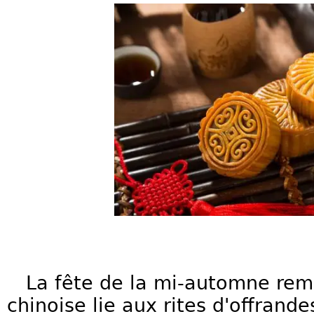
La fête de la mi-automne remo
chinoise lie aux rites d'offrandes