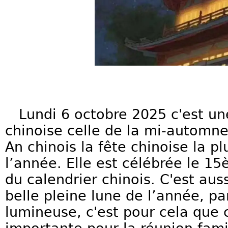
Lundi 6 octobre 2025 c'est une
chinoise celle de la mi-automne
An chinois la fête chinoise la p
l’année. Elle est célébrée le 1
du calendrier chinois. C'est auss
belle pleine lune de l’année, pa
lumineuse, c'est pour cela que c