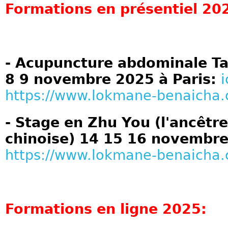
Formations en présentiel 20
- Acupuncture abdominale Tai
8 9 novembre 2025 à Paris:
i
https://www.lokmane-benaicha
- Stage en Zhu You (l'ancêtr
chinoise) 14 15 16 novembre
https://www.lokmane-benaicha
Formations en ligne 2025: