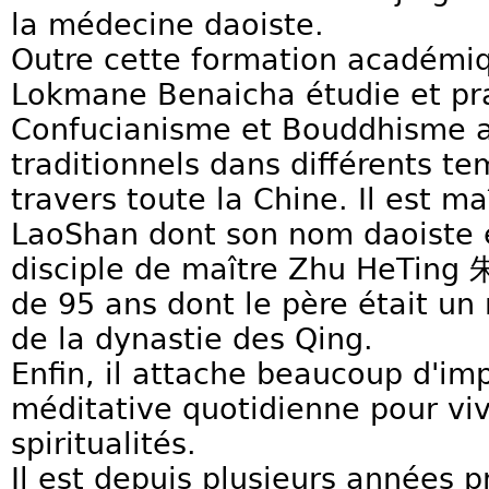
la médecine daoiste.
Outre cette formation académiq
Lokmane Benaicha étudie et pr
Confucianisme et Bouddhisme a
traditionnels dans différents te
travers toute la Chine. Il est ma
LaoShan dont son nom daoiste
disciple de maître Zhu HeTing
de 95 ans dont le père était un 
de la dynastie des Qing.
Enfin, il attache beaucoup d'im
méditative quotidienne pour viv
spiritualités.
Il est depuis plusieurs années p