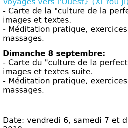
Voyages vers l'Ouest》(Xi You Ji
- Carte de la "culture de la perf
images et textes.
- Méditation pratique, exercices
massages.
Dimanche 8 septembre:
- Carte du "culture de la perfec
images et textes suite.
- Méditation pratique, exercices
massages.
Date: vendredi 6, samedi 7 et