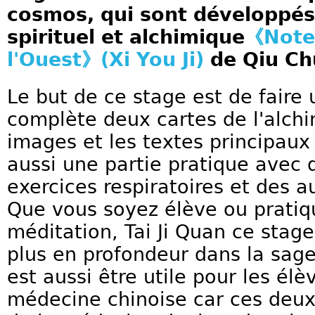
cosmos, qui sont développés
spirituel et alchimique
《Note
l'Ouest》(Xi You Ji)
de Qiu Chu
Le but de ce stage est de faire
complète deux cartes de l'alchi
images et les textes principaux 
aussi une partie pratique avec 
exercices respiratoires et des 
Que vous soyez élève ou prati
méditation, Tai Ji Quan ce stage
plus en profondeur dans la sage
est aussi être utile pour les él
médecine chinoise car ces deux