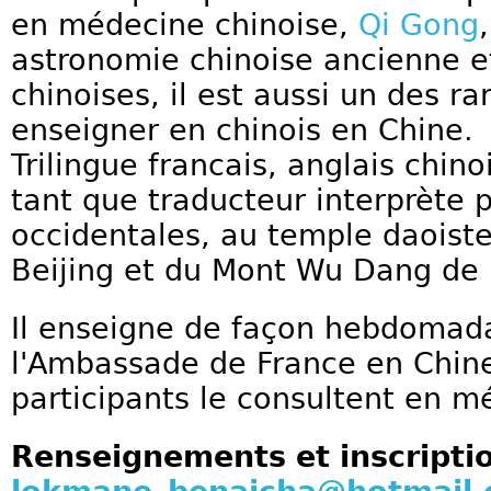
en médecine chinoise,
Qi Gong
astronomie chinoise ancienne et
chinoises, il est aussi un des r
enseigner en chinois en Chine.
Trilingue francais, anglais chinoi
tant que traducteur interprète 
occidentales, au temple daoist
Beijing et du Mont Wu Dang de 
Il enseigne de façon hebdomada
l'Ambassade de France en Chine
participants le consultent en m
Renseignements et inscripti