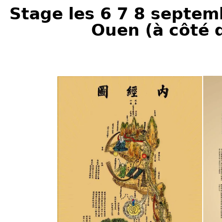
Stage les 6 7 8 septem
Ouen (à côté d