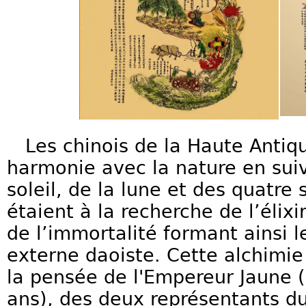
Les chinois de la Haute Antiqu
harmonie avec la nature en suiv
soleil, de la lune et des quatre
étaient à la recherche de l’élixi
de l’immortalité formant ainsi l
externe daoiste. Cette alchimie
la pensée de l'Empereur Jaune (
ans), des deux représentants d