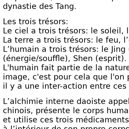
dynastie des Tang.
Les trois trésors:
Le ciel a trois trésors: le soleil, 
La terre a trois trésors: le feu, l
L’humain a trois trésors: le Jing
(énergie/souffle), Shen (esprit).
L'humain fait partie de la nature 
image, c'est pour cela que l'on 
il y a une inter-action entre ces
L’alchimie interne daoiste app
chinois, présente le corps hu
et utilise ces trois médicaments
à l’intérieur de son propre corps