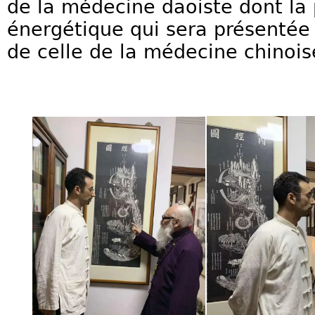
de la médecine daoiste dont la 
énergétique qui sera présentée 
de celle de la médecine chinois