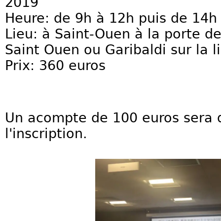
2019
Heure: de 9h à 12h puis de 14h
Lieu: à Saint-Ouen à la porte de
Saint Ouen ou Garibaldi sur la l
Prix: 360 euros
Un acompte de 100 euros sera 
l'inscription.