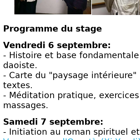
Programme du stage
Vendredi 6 septembre:
- Histoire et base fondamentale 
daoiste.
- Carte du "paysage intérieure" 
textes.
- Méditation pratique, exercices
massages.
Samedi 7 septembre:
- Initiation au roman spirituel 